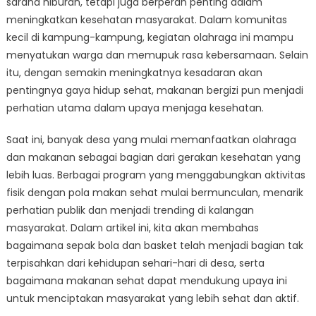
sarana hiburan, tetapi juga berperan penting dalam
dan
Makanan:
meningkatkan kesehatan masyarakat. Dalam komunitas
Mengganden
kecil di kampung-kampung, kegiatan olahraga ini mampu
Kesehatan
menyatukan warga dan memupuk rasa kebersamaan. Selain
di
itu, dengan semakin meningkatnya kesadaran akan
Desa
pentingnya gaya hidup sehat, makanan bergizi pun menjadi
perhatian utama dalam upaya menjaga kesehatan.
Saat ini, banyak desa yang mulai memanfaatkan olahraga
dan makanan sebagai bagian dari gerakan kesehatan yang
lebih luas. Berbagai program yang menggabungkan aktivitas
fisik dengan pola makan sehat mulai bermunculan, menarik
perhatian publik dan menjadi trending di kalangan
masyarakat. Dalam artikel ini, kita akan membahas
bagaimana sepak bola dan basket telah menjadi bagian tak
terpisahkan dari kehidupan sehari-hari di desa, serta
bagaimana makanan sehat dapat mendukung upaya ini
untuk menciptakan masyarakat yang lebih sehat dan aktif.