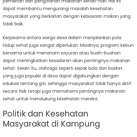
pemilihan dan pengolahan makanan sehari-hari. Hal ini
dapat membantu mengurangi masalah kesehatan
masyarakat yang berkaitan dengan kebiasaan makan yang
tidak baik.
Kerjasama antara warga desa dalam menjalankan pola
hidup sehat juga sangat diperlukan. Misalnya, program kebun
bersama untuk menanam sayuran atau buah-buahan
dapat meningkatkan kesadaran akan pentingnya makanan
sehat. Selain itu, olahraga seperti sepak bola dan basket
yang juga populer di desa dapat digabungkan dengan
edukasi tentang gizi, sehingga masyarakat tidak hanya aktif
secara fisik tetapi juga memahami pentingnya makanan
sehat untuk mendukung kesehatan mereka.
Politik dan Kesehatan
Masyarakat di Kampung