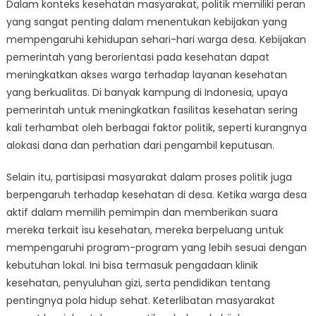
Dalam konteks kesehatan masyarakat, politik memiliki peran
yang sangat penting dalam menentukan kebijakan yang
mempengaruhi kehidupan sehari-hari warga desa. Kebijakan
pemerintah yang berorientasi pada kesehatan dapat
meningkatkan akses warga terhadap layanan kesehatan
yang berkualitas. Di banyak kampung di Indonesia, upaya
pemerintah untuk meningkatkan fasilitas kesehatan sering
kali terhambat oleh berbagai faktor politik, seperti kurangnya
alokasi dana dan perhatian dari pengambil keputusan.
Selain itu, partisipasi masyarakat dalam proses politik juga
berpengaruh terhadap kesehatan di desa. Ketika warga desa
aktif dalam memilih pemimpin dan memberikan suara
mereka terkait isu kesehatan, mereka berpeluang untuk
mempengaruhi program-program yang lebih sesuai dengan
kebutuhan lokal. Ini bisa termasuk pengadaan klinik
kesehatan, penyuluhan gizi, serta pendidikan tentang
pentingnya pola hidup sehat. Keterlibatan masyarakat