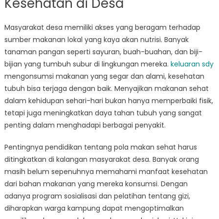
Kesehatan di Desa
Masyarakat desa memiliki akses yang beragam terhadap
sumber makanan lokal yang kaya akan nutrisi. Banyak
tanaman pangan seperti sayuran, buah-buahan, dan biji-
bijian yang tumbuh subur di lingkungan mereka.
keluaran sdy
mengonsumsi makanan yang segar dan alami, kesehatan
tubuh bisa terjaga dengan baik. Menyajikan makanan sehat
dalam kehidupan sehari-hari bukan hanya memperbaiki fisik,
tetapi juga meningkatkan daya tahan tubuh yang sangat
penting dalam menghadapi berbagai penyakit.
Pentingnya pendidikan tentang pola makan sehat harus
ditingkatkan di kalangan masyarakat desa. Banyak orang
masih belum sepenuhnya memahami manfaat kesehatan
dari bahan makanan yang mereka konsumsi. Dengan
adanya program sosialisasi dan pelatihan tentang gizi,
diharapkan warga kampung dapat mengoptimalkan