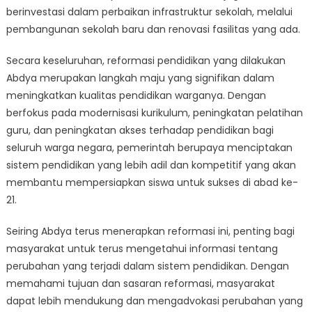
berinvestasi dalam perbaikan infrastruktur sekolah, melalui
pembangunan sekolah baru dan renovasi fasilitas yang ada.
Secara keseluruhan, reformasi pendidikan yang dilakukan
Abdya merupakan langkah maju yang signifikan dalam
meningkatkan kualitas pendidikan warganya. Dengan
berfokus pada modernisasi kurikulum, peningkatan pelatihan
guru, dan peningkatan akses terhadap pendidikan bagi
seluruh warga negara, pemerintah berupaya menciptakan
sistem pendidikan yang lebih adil dan kompetitif yang akan
membantu mempersiapkan siswa untuk sukses di abad ke-
21.
Seiring Abdya terus menerapkan reformasi ini, penting bagi
masyarakat untuk terus mengetahui informasi tentang
perubahan yang terjadi dalam sistem pendidikan. Dengan
memahami tujuan dan sasaran reformasi, masyarakat
dapat lebih mendukung dan mengadvokasi perubahan yang