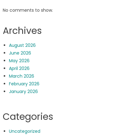
No comments to show.
Archives
August 2026
June 2026
May 2026
April 2026
March 2026
February 2026
January 2026
Categories
Uncategorized