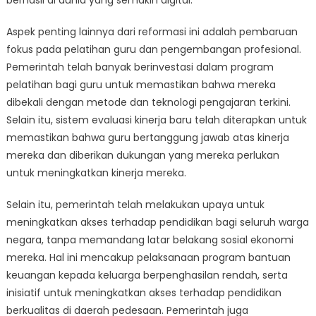
berhasil di dunia yang semakin digital.
Aspek penting lainnya dari reformasi ini adalah pembaruan
fokus pada pelatihan guru dan pengembangan profesional.
Pemerintah telah banyak berinvestasi dalam program
pelatihan bagi guru untuk memastikan bahwa mereka
dibekali dengan metode dan teknologi pengajaran terkini.
Selain itu, sistem evaluasi kinerja baru telah diterapkan untuk
memastikan bahwa guru bertanggung jawab atas kinerja
mereka dan diberikan dukungan yang mereka perlukan
untuk meningkatkan kinerja mereka.
Selain itu, pemerintah telah melakukan upaya untuk
meningkatkan akses terhadap pendidikan bagi seluruh warga
negara, tanpa memandang latar belakang sosial ekonomi
mereka. Hal ini mencakup pelaksanaan program bantuan
keuangan kepada keluarga berpenghasilan rendah, serta
inisiatif untuk meningkatkan akses terhadap pendidikan
berkualitas di daerah pedesaan. Pemerintah juga