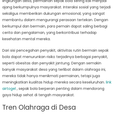
lingkungan desa, permainan sepak bola sering kali menjadi
ajang berkumpulnya masyarakat. Interaksi sosial yang terjadi
sekaligus memberikan dukungan emosional, yang sangat
membantu dalam mengurangi perasaan tertekan. Dengan
berkumpul dan bermain, para pemain dapat saling berbagi
cerita dan pengalaman, yang berkontribusi terhadap
kesehatan mental mereka.
Dari sisi pencegahan penyakit, aktivitas rutin bermain sepak
bola dapat menurunkan risiko terjadinya berbagai penyakit,
seperti obesitas dan penyakit jantung. Dengan semakin
banyak masyarakat desa yang terlibat dalam olahraga ini,
mereka tidak hanya menikmati permainan, tetapi juga
meningkatkan kualitas hidup mereka secara keseluruhan.
link
airtogel
, sepak bola berperan penting dalam mendorong
gaya hidup sehat di tengah masyarakat.
Tren Olahraga di Desa