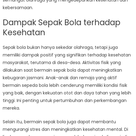
semangat olahraga yang mengedepankan kesehatan dan
kebersamaan.
Dampak Sepak Bola terhadap
Kesehatan
Sepak bola bukan hanya sekedar olahraga, tetapi juga
memiliki dampak positif yang signifikan terhadap kesehatan
masyarakat, terutama di desa-desa. Aktivitas fisik yang
dilakukan saat bermain sepak bola dapat meningkatkan
kebugaran jasmani. Anak-anak dan remaja yang aktif
bermain sepeda bola lebih cenderung memiliki kondisi fisik
yang baik, dengan kekuatan otot dan daya tahan yang lebih
tinggi. Ini penting untuk pertumbuhan dan perkembangan
mereka.
Selain itu, bermain sepak bola juga dapat membantu
mengurangi stres dan meningkatkan kesehatan mental. Di