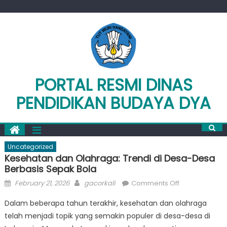
Skip
to
content
PORTAL RESMI DINAS
PENDIDIKAN BUDAYA DYA
Uncategorized
Kesehatan dan Olahraga: Trendi di Desa-Desa
Berbasis Sepak Bola
Posted
Author
on
February 21, 2026
gacorkali
Comments Off
on
Kesehatan
Dalam beberapa tahun terakhir, kesehatan dan olahraga
dan
telah menjadi topik yang semakin populer di desa-desa di
Olahraga: