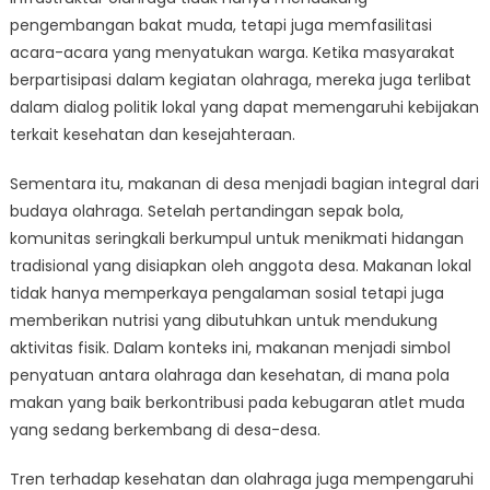
pengembangan bakat muda, tetapi juga memfasilitasi
acara-acara yang menyatukan warga. Ketika masyarakat
berpartisipasi dalam kegiatan olahraga, mereka juga terlibat
dalam dialog politik lokal yang dapat memengaruhi kebijakan
terkait kesehatan dan kesejahteraan.
Sementara itu, makanan di desa menjadi bagian integral dari
budaya olahraga. Setelah pertandingan sepak bola,
komunitas seringkali berkumpul untuk menikmati hidangan
tradisional yang disiapkan oleh anggota desa. Makanan lokal
tidak hanya memperkaya pengalaman sosial tetapi juga
memberikan nutrisi yang dibutuhkan untuk mendukung
aktivitas fisik. Dalam konteks ini, makanan menjadi simbol
penyatuan antara olahraga dan kesehatan, di mana pola
makan yang baik berkontribusi pada kebugaran atlet muda
yang sedang berkembang di desa-desa.
Tren terhadap kesehatan dan olahraga juga mempengaruhi