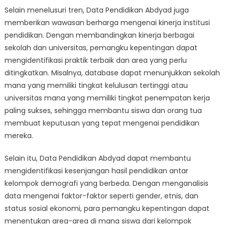
Selain menelusuri tren, Data Pendidikan Abdyad juga
memberikan wawasan berharga mengenai kinerja institusi
pendidikan. Dengan membandingkan kinerja berbagai
sekolah dan universitas, pemangku kepentingan dapat
mengidentifikasi praktik terbaik dan area yang perlu
ditingkatkan. Misalnya, database dapat menunjukkan sekolah
mana yang memiliki tingkat kelulusan tertinggi atau
universitas mana yang memiliki tingkat penempatan kerja
paling sukses, sehingga membantu siswa dan orang tua
membuat keputusan yang tepat mengenai pendidikan
mereka.
Selain itu, Data Pendidikan Abdyad dapat membantu
mengidentifikasi kesenjangan hasil pendidikan antar
kelompok demografi yang berbeda. Dengan menganalisis
data mengenai faktor-faktor seperti gender, etnis, dan
status sosial ekonomi, para pemangku kepentingan dapat
menentukan area-area di mana siswa dari kelompok