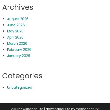
Archives
August 2026
June 2026
May 2026
April 2026
March 2026
February 2026
January 2026
Categories
Uncategorized
2018 newspaper-lite
|
Newspaper Lite by
themecentury
.