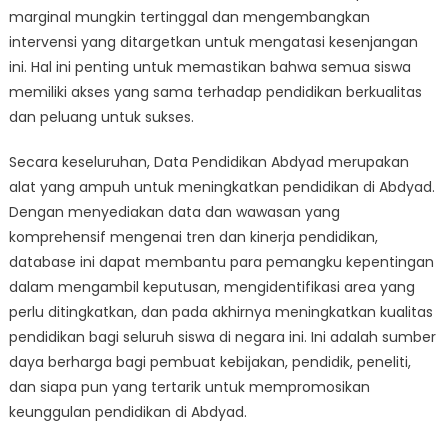
marginal mungkin tertinggal dan mengembangkan
intervensi yang ditargetkan untuk mengatasi kesenjangan
ini. Hal ini penting untuk memastikan bahwa semua siswa
memiliki akses yang sama terhadap pendidikan berkualitas
dan peluang untuk sukses.
Secara keseluruhan, Data Pendidikan Abdyad merupakan
alat yang ampuh untuk meningkatkan pendidikan di Abdyad.
Dengan menyediakan data dan wawasan yang
komprehensif mengenai tren dan kinerja pendidikan,
database ini dapat membantu para pemangku kepentingan
dalam mengambil keputusan, mengidentifikasi area yang
perlu ditingkatkan, dan pada akhirnya meningkatkan kualitas
pendidikan bagi seluruh siswa di negara ini. Ini adalah sumber
daya berharga bagi pembuat kebijakan, pendidik, peneliti,
dan siapa pun yang tertarik untuk mempromosikan
keunggulan pendidikan di Abdyad.