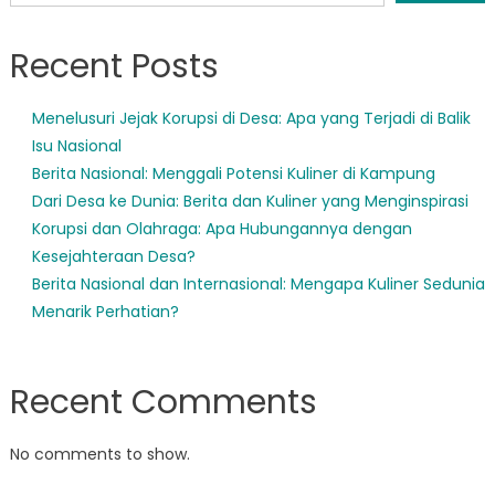
Recent Posts
Menelusuri Jejak Korupsi di Desa: Apa yang Terjadi di Balik
Isu Nasional
Berita Nasional: Menggali Potensi Kuliner di Kampung
Dari Desa ke Dunia: Berita dan Kuliner yang Menginspirasi
Korupsi dan Olahraga: Apa Hubungannya dengan
Kesejahteraan Desa?
Berita Nasional dan Internasional: Mengapa Kuliner Sedunia
Menarik Perhatian?
Recent Comments
No comments to show.